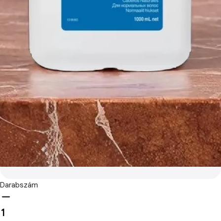
Darabszám