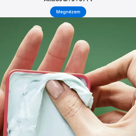
Megnézem