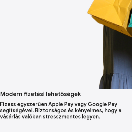
Modern fizetési lehetőségek
Fizess egyszerűen Apple Pay vagy Google Pay
segítségével. Biztonságos és kényelmes, hogy a
vásárlás valóban stresszmentes legyen.