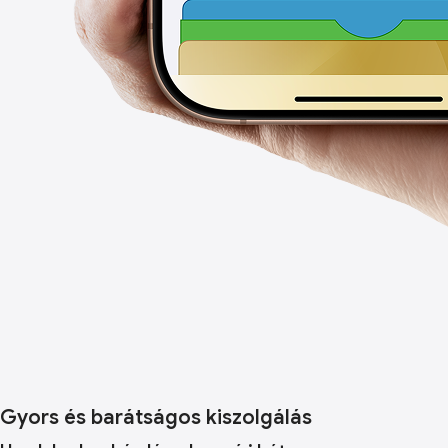
Gyors és barátságos kiszolgálás