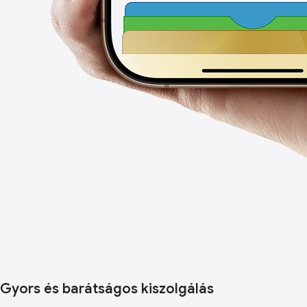
Gyors és barátságos kiszolgálás