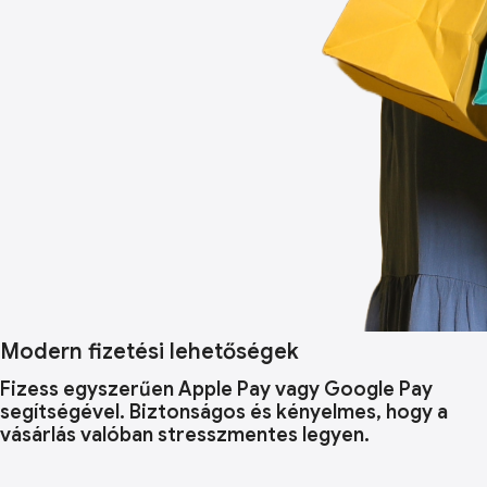
Modern fizetési lehetőségek
Fizess egyszerűen Apple Pay vagy Google Pay
segítségével. Biztonságos és kényelmes, hogy a
vásárlás valóban stresszmentes legyen.