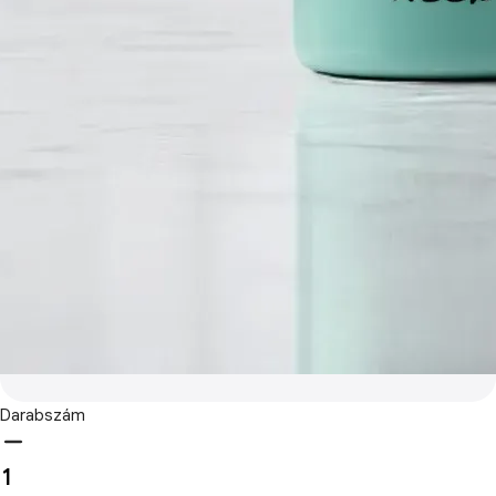
Darabszám