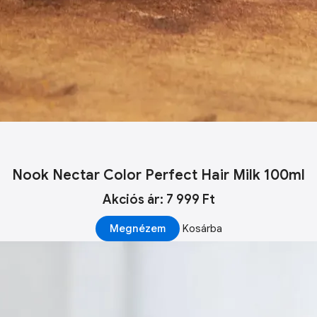
Nook Nectar Color Perfect Hair Milk 100ml
Akciós ár: 7 999 Ft
Megnézem
Kosárba