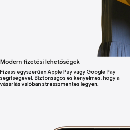
Modern fizetési lehetőségek
Fizess egyszerűen Apple Pay vagy Google Pay
segítségével. Biztonságos és kényelmes, hogy a
vásárlás valóban stresszmentes legyen.