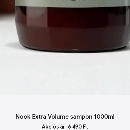
Nook Extra Volume sampon 1000ml
Akciós ár: 6 490 Ft