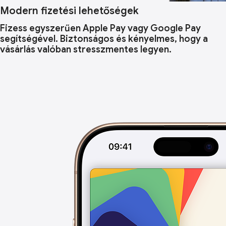
Modern fizetési lehetőségek
Fizess egyszerűen Apple Pay vagy Google Pay
segítségével. Biztonságos és kényelmes, hogy a
vásárlás valóban stresszmentes legyen.