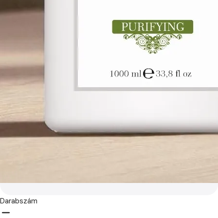
Darabszám