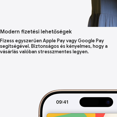
Modern fizetési lehetőségek
Fizess egyszerűen Apple Pay vagy Google Pay
segítségével. Biztonságos és kényelmes, hogy a
vásárlás valóban stresszmentes legyen.