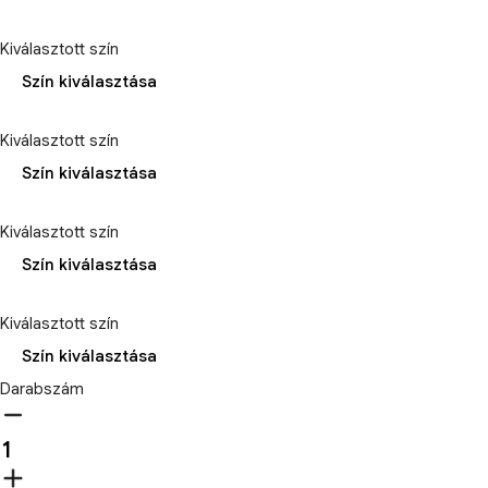
Kiválasztott szín
Szín kiválasztása
Kiválasztott szín
Szín kiválasztása
Kiválasztott szín
Szín kiválasztása
Kiválasztott szín
Szín kiválasztása
Darabszám