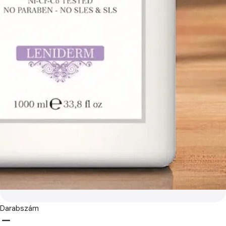
Darabszám