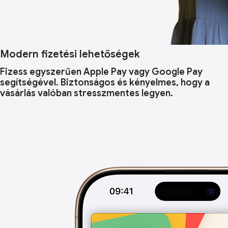
Modern fizetési lehetőségek
Fizess egyszerűen Apple Pay vagy Google Pay
segítségével. Biztonságos és kényelmes, hogy a
vásárlás valóban stresszmentes legyen.