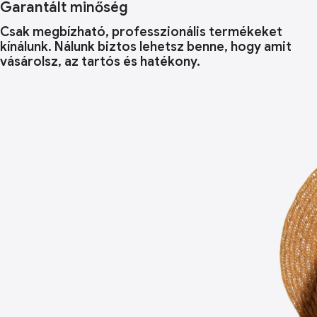
Garantált minőség
Csak megbízható, professzionális termékeket
kínálunk. Nálunk biztos lehetsz benne, hogy amit
vásárolsz, az tartós és hatékony.