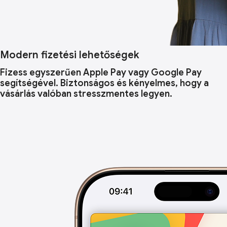
Modern fizetési lehetőségek
Fizess egyszerűen Apple Pay vagy Google Pay
segítségével. Biztonságos és kényelmes, hogy a
vásárlás valóban stresszmentes legyen.