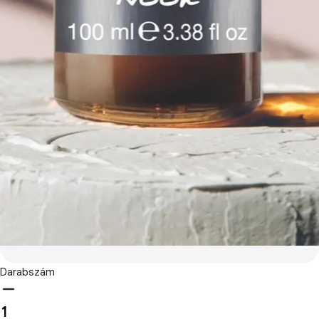
Darabszám