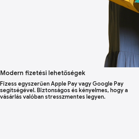
Modern fizetési lehetőségek
Fizess egyszerűen Apple Pay vagy Google Pay
segítségével. Biztonságos és kényelmes, hogy a
vásárlás valóban stresszmentes legyen.