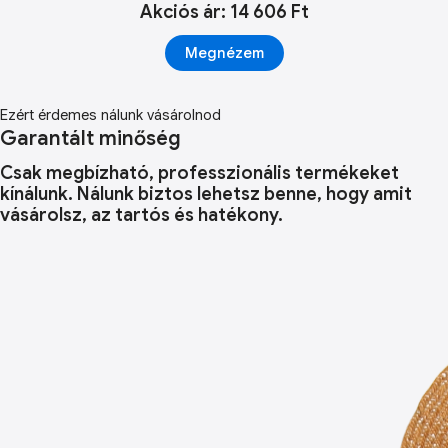
Akciós ár: 14 606 Ft
Megnézem
Ezért érdemes nálunk vásárolnod
Garantált minőség
Csak megbízható, professzionális termékeket
kínálunk. Nálunk biztos lehetsz benne, hogy amit
vásárolsz, az tartós és hatékony.