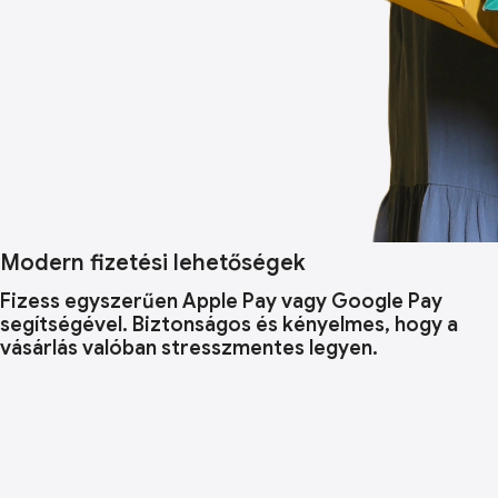
Modern fizetési lehetőségek
Fizess egyszerűen Apple Pay vagy Google Pay
segítségével. Biztonságos és kényelmes, hogy a
vásárlás valóban stresszmentes legyen.