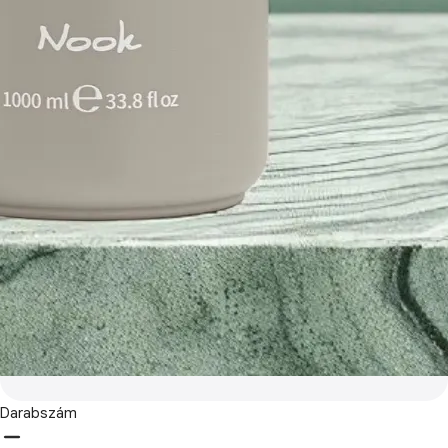
Darabszám