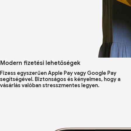
Modern fizetési lehetőségek
Fizess egyszerűen Apple Pay vagy Google Pay
segítségével. Biztonságos és kényelmes, hogy a
vásárlás valóban stresszmentes legyen.