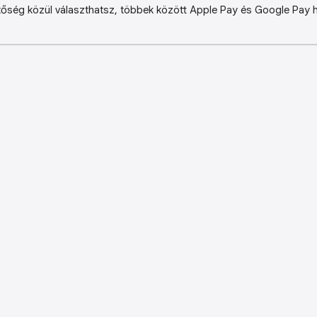
őség közül választhatsz, többek között Apple Pay és Google Pay ha