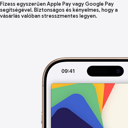
Fizess egyszerűen Apple Pay vagy Google Pay
segítségével. Biztonságos és kényelmes, hogy a
vásárlás valóban stresszmentes legyen.