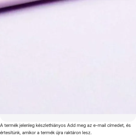
A termék jelenleg készlethiányos
Add meg az e-mail címedet, és
értesítünk, amikor a termék újra raktáron lesz.