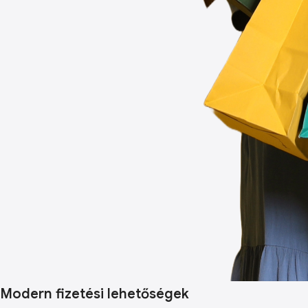
Modern fizetési lehetőségek