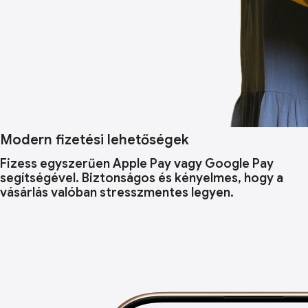
Modern fizetési lehetőségek
Fizess egyszerűen Apple Pay vagy Google Pay
segítségével. Biztonságos és kényelmes, hogy a
vásárlás valóban stresszmentes legyen.