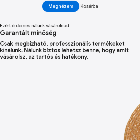
Megnézem
Kosárba
Ezért érdemes nálunk vásárolnod
Garantált minőség
Csak megbízható, professzionális termékeket
kínálunk. Nálunk biztos lehetsz benne, hogy amit
vásárolsz, az tartós és hatékony.