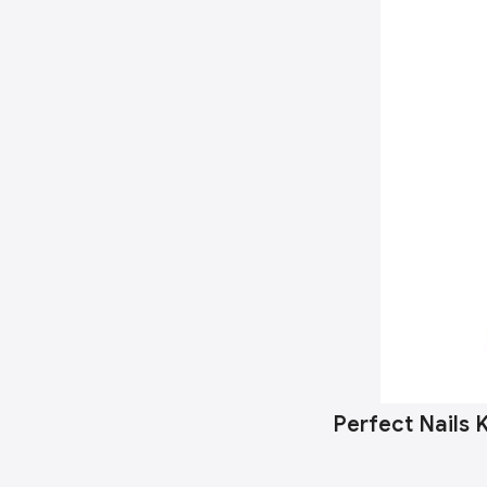
Perfect Nails 