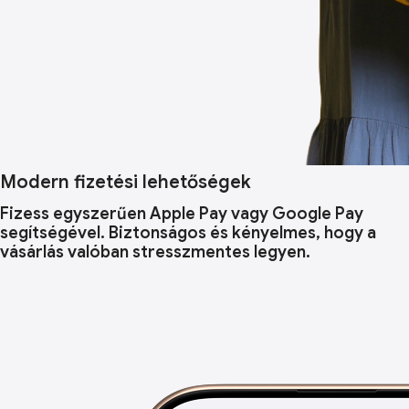
Modern fizetési lehetőségek
Fizess egyszerűen Apple Pay vagy Google Pay
segítségével. Biztonságos és kényelmes, hogy a
vásárlás valóban stresszmentes legyen.