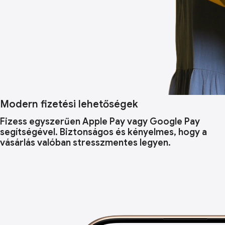
Modern fizetési lehetőségek
Fizess egyszerűen Apple Pay vagy Google Pay
segítségével. Biztonságos és kényelmes, hogy a
vásárlás valóban stresszmentes legyen.