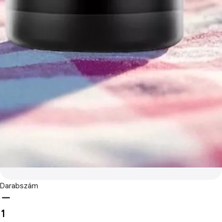
Darabszám