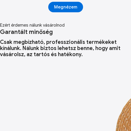
Megnézem
Ezért érdemes nálunk vásárolnod
Garantált minőség
Csak megbízható, professzionális termékeket
kínálunk. Nálunk biztos lehetsz benne, hogy amit
vásárolsz, az tartós és hatékony.