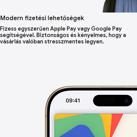
Modern fizetési lehetőségek
Fizess egyszerűen Apple Pay vagy Google Pay
segítségével. Biztonságos és kényelmes, hogy a
vásárlás valóban stresszmentes legyen.