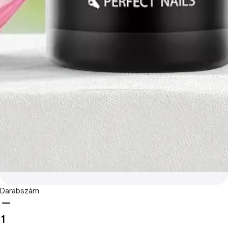
Darabszám