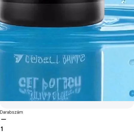
Darabszám