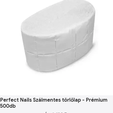
Perfect Nails Szálmentes törlőlap - Prémium
500db