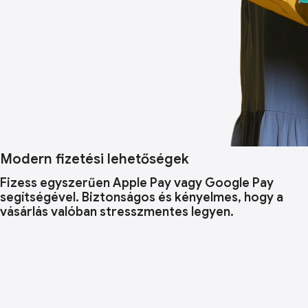
Modern fizetési lehetőségek
Fizess egyszerűen Apple Pay vagy Google Pay
segítségével. Biztonságos és kényelmes, hogy a
vásárlás valóban stresszmentes legyen.