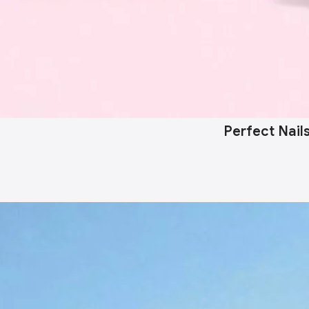
Perfect Nail