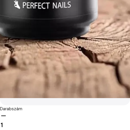
Darabszám