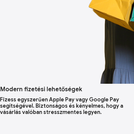
Modern fizetési lehetőségek
Fizess egyszerűen Apple Pay vagy Google Pay
segítségével. Biztonságos és kényelmes, hogy a
vásárlás valóban stresszmentes legyen.