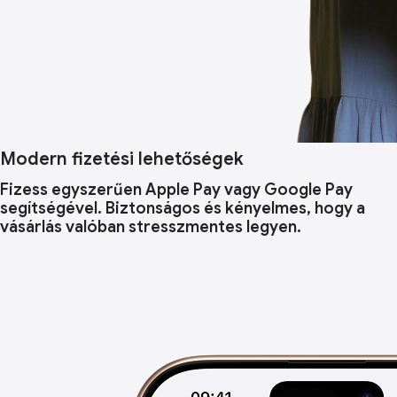
Modern fizetési lehetőségek
Fizess egyszerűen Apple Pay vagy Google Pay
segítségével. Biztonságos és kényelmes, hogy a
vásárlás valóban stresszmentes legyen.