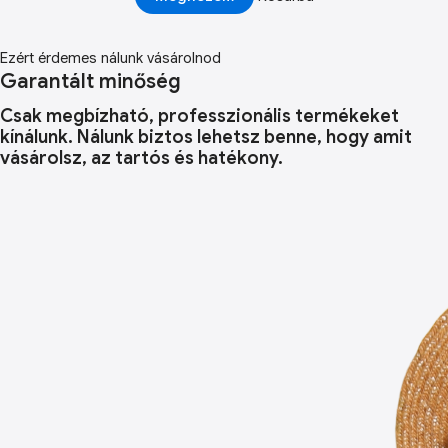
Ezért érdemes nálunk vásárolnod
Garantált minőség
Csak megbízható, professzionális termékeket
kínálunk. Nálunk biztos lehetsz benne, hogy amit
vásárolsz, az tartós és hatékony.