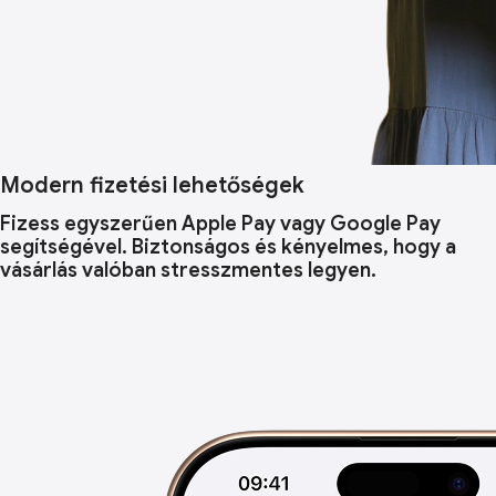
Modern fizetési lehetőségek
Fizess egyszerűen Apple Pay vagy Google Pay
segítségével. Biztonságos és kényelmes, hogy a
vásárlás valóban stresszmentes legyen.