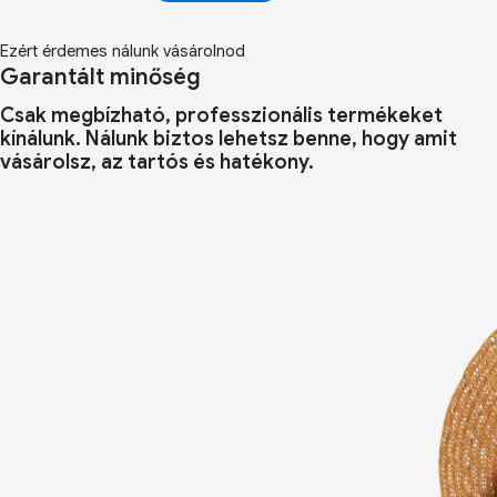
Ezért érdemes nálunk vásárolnod
Garantált minőség
Csak megbízható, professzionális termékeket
kínálunk. Nálunk biztos lehetsz benne, hogy amit
vásárolsz, az tartós és hatékony.