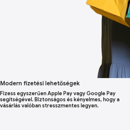
Modern fizetési lehetőségek
Fizess egyszerűen Apple Pay vagy Google Pay
segítségével. Biztonságos és kényelmes, hogy a
vásárlás valóban stresszmentes legyen.