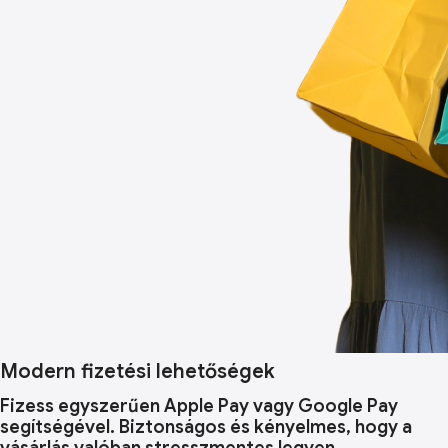
Modern fizetési lehetőségek
Fizess egyszerűen Apple Pay vagy Google Pay
segítségével. Biztonságos és kényelmes, hogy a