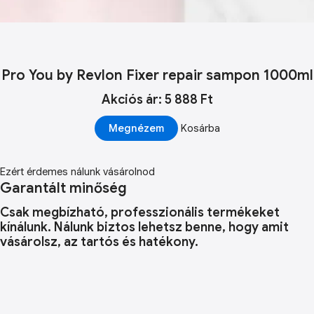
Pro You by Revlon Fixer repair sampon 1000ml
Akciós ár: 5 888 Ft
Megnézem
Kosárba
Ezért érdemes nálunk vásárolnod
Garantált minőség
Csak megbízható, professzionális termékeket
kínálunk. Nálunk biztos lehetsz benne, hogy amit
vásárolsz, az tartós és hatékony.