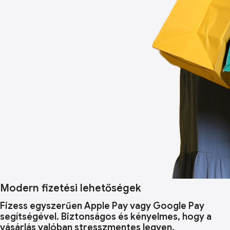
Modern fizetési lehetőségek
Fizess egyszerűen Apple Pay vagy Google Pay
segítségével. Biztonságos és kényelmes, hogy a
vásárlás valóban stresszmentes legyen.