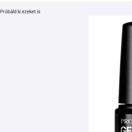
Próbáld ki ezeket is