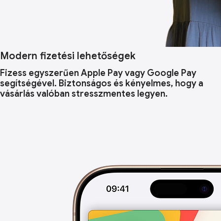
Modern fizetési lehetőségek
Fizess egyszerűen Apple Pay vagy Google Pay
segítségével. Biztonságos és kényelmes, hogy a
vásárlás valóban stresszmentes legyen.