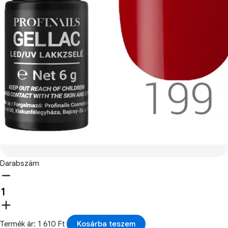
Darabszám
Termék ár: 1 610 Ft
Kosárba teszem