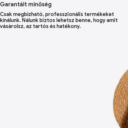
Garantált minőség
Csak megbízható, professzionális termékeket
kínálunk. Nálunk biztos lehetsz benne, hogy amit
vásárolsz, az tartós és hatékony.