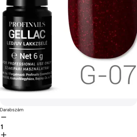
Darabszám