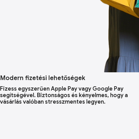
Modern fizetési lehetőségek
Fizess egyszerűen Apple Pay vagy Google Pay
segítségével. Biztonságos és kényelmes, hogy a
vásárlás valóban stresszmentes legyen.