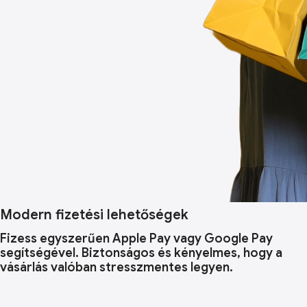
Modern fizetési lehetőségek
Fizess egyszerűen Apple Pay vagy Google Pay
segítségével. Biztonságos és kényelmes, hogy a
vásárlás valóban stresszmentes legyen.