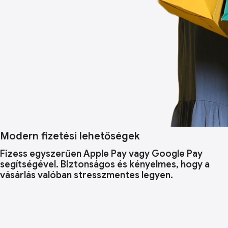
Modern fizetési lehetőségek
Fizess egyszerűen Apple Pay vagy Google Pay
segítségével. Biztonságos és kényelmes, hogy a
vásárlás valóban stresszmentes legyen.