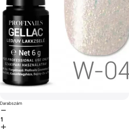
Darabszám