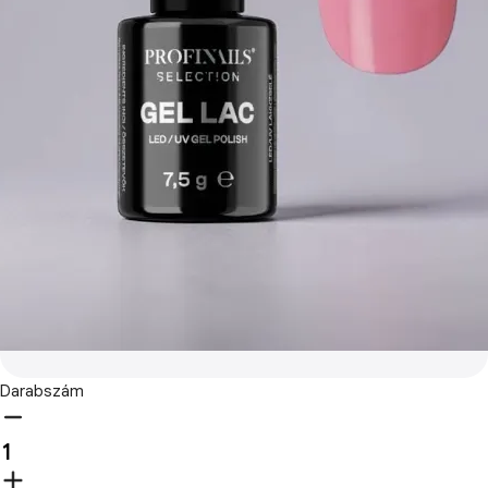
Darabszám