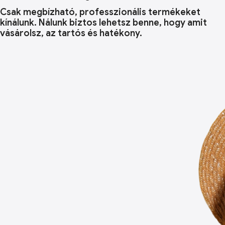
Csak megbízható, professzionális termékeket
kínálunk. Nálunk biztos lehetsz benne, hogy amit
vásárolsz, az tartós és hatékony.