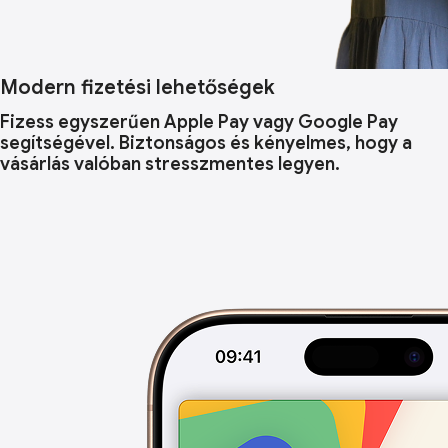
Modern fizetési lehetőségek
Fizess egyszerűen Apple Pay vagy Google Pay
segítségével. Biztonságos és kényelmes, hogy a
vásárlás valóban stresszmentes legyen.