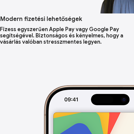
Modern fizetési lehetőségek
Fizess egyszerűen Apple Pay vagy Google Pay
segítségével. Biztonságos és kényelmes, hogy a
vásárlás valóban stresszmentes legyen.