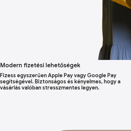
Modern fizetési lehetőségek
Fizess egyszerűen Apple Pay vagy Google Pay
segítségével. Biztonságos és kényelmes, hogy a
vásárlás valóban stresszmentes legyen.