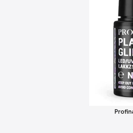
Profin