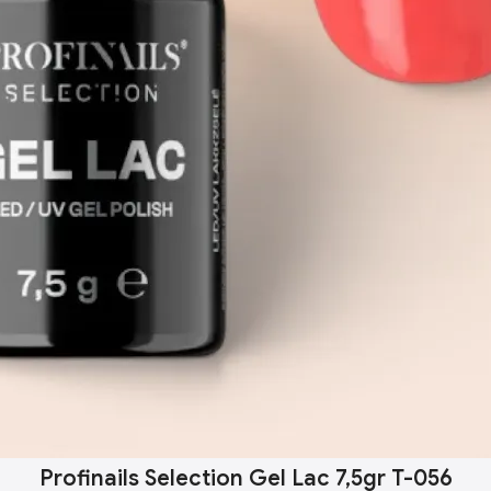
Profinails Selection Gel Lac 7,5gr T-056