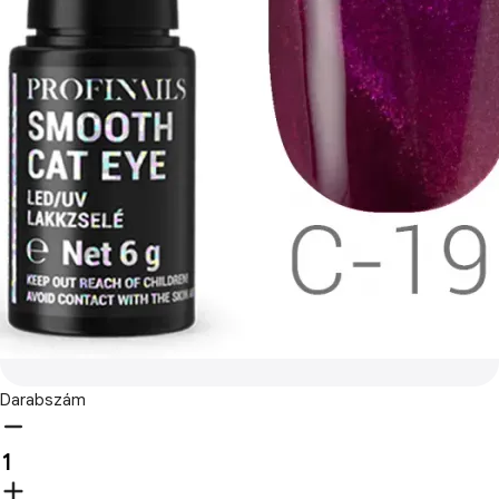
Darabszám