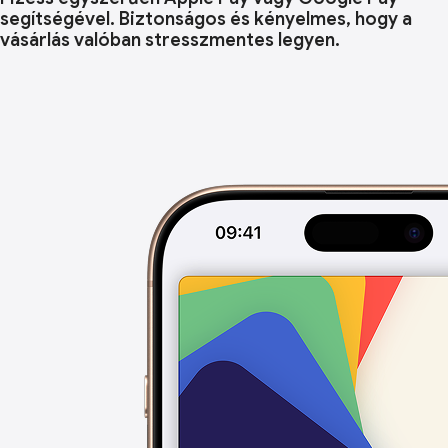
segítségével. Biztonságos és kényelmes, hogy a
vásárlás valóban stresszmentes legyen.