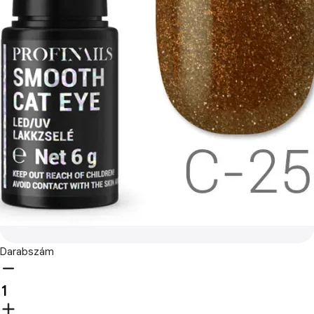
Darabszám