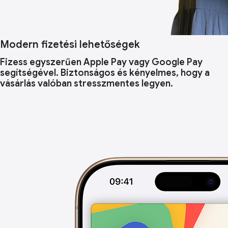
Modern fizetési lehetőségek
Fizess egyszerűen Apple Pay vagy Google Pay
segítségével. Biztonságos és kényelmes, hogy a
vásárlás valóban stresszmentes legyen.