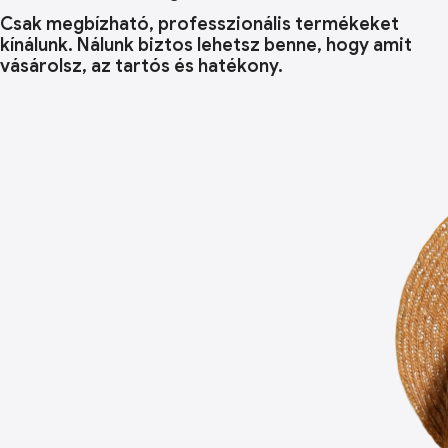
Csak megbízható, professzionális termékeket
kínálunk. Nálunk biztos lehetsz benne, hogy amit
vásárolsz, az tartós és hatékony.