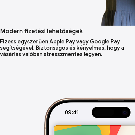
Modern fizetési lehetőségek
Fizess egyszerűen Apple Pay vagy Google Pay
segítségével. Biztonságos és kényelmes, hogy a
vásárlás valóban stresszmentes legyen.