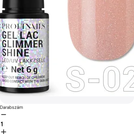
Darabszám