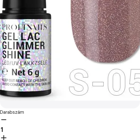
Darabszám