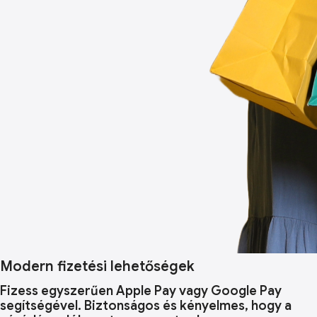
Modern fizetési lehetőségek
Fizess egyszerűen Apple Pay vagy Google Pay
segítségével. Biztonságos és kényelmes, hogy a