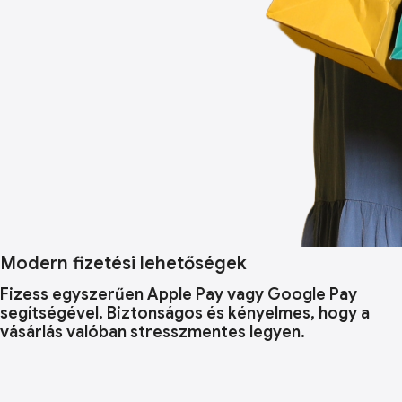
Modern fizetési lehetőségek
Fizess egyszerűen Apple Pay vagy Google Pay
segítségével. Biztonságos és kényelmes, hogy a
vásárlás valóban stresszmentes legyen.