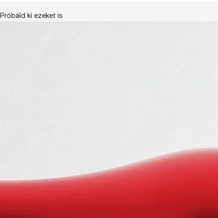
Próbáld ki ezeket is