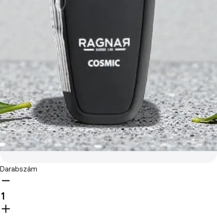
Darabszám