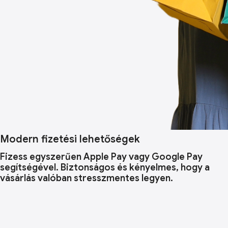
Modern fizetési lehetőségek
Fizess egyszerűen Apple Pay vagy Google Pay
segítségével. Biztonságos és kényelmes, hogy a
vásárlás valóban stresszmentes legyen.