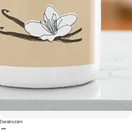
Darabszám