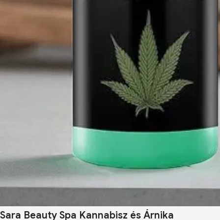
Sara Beauty Spa Kannabisz és Árnika