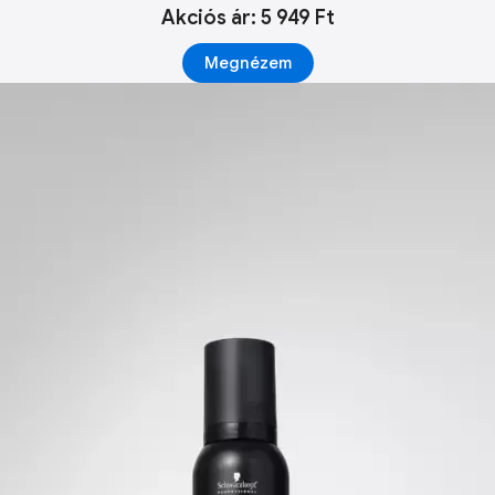
Akciós ár: 5 949 Ft
Megnézem