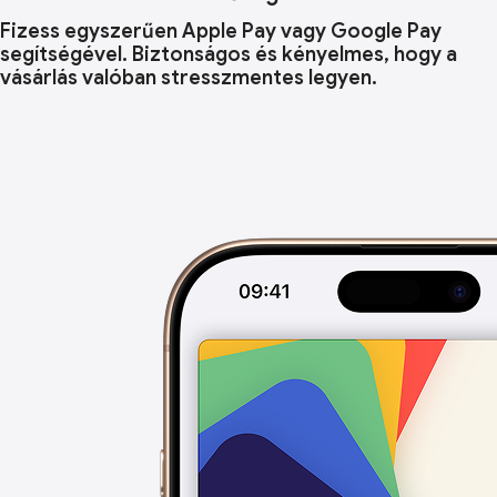
Fizess egyszerűen Apple Pay vagy Google Pay
segítségével. Biztonságos és kényelmes, hogy a
vásárlás valóban stresszmentes legyen.