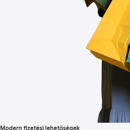
Modern fizetési lehetőségek