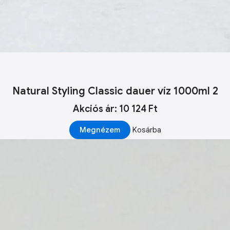
Natural Styling Classic dauer víz 1000ml 2
Akciós ár: 10 124 Ft
Megnézem
Kosárba