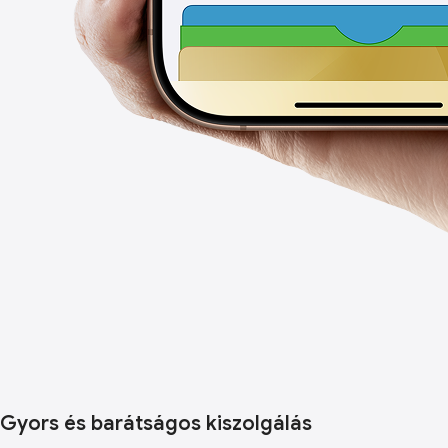
Gyors és barátságos kiszolgálás