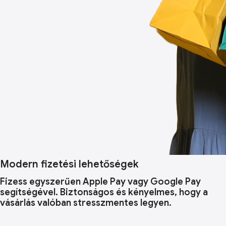
Modern fizetési lehetőségek
Fizess egyszerűen Apple Pay vagy Google Pay
segítségével. Biztonságos és kényelmes, hogy a
vásárlás valóban stresszmentes legyen.