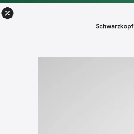
Schwarzkopf 