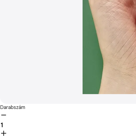
Darabszám