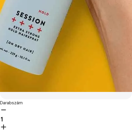
Darabszám