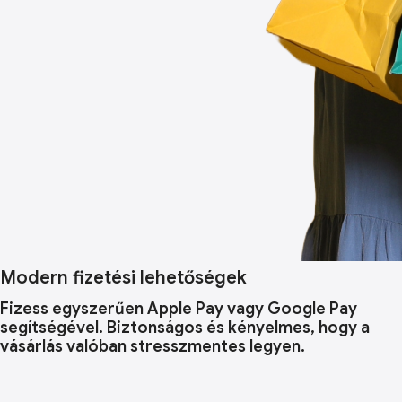
Modern fizetési lehetőségek
Fizess egyszerűen Apple Pay vagy Google Pay
segítségével. Biztonságos és kényelmes, hogy a
vásárlás valóban stresszmentes legyen.