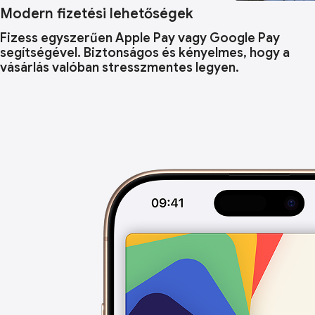
Modern fizetési lehetőségek
Fizess egyszerűen Apple Pay vagy Google Pay
segítségével. Biztonságos és kényelmes, hogy a
vásárlás valóban stresszmentes legyen.