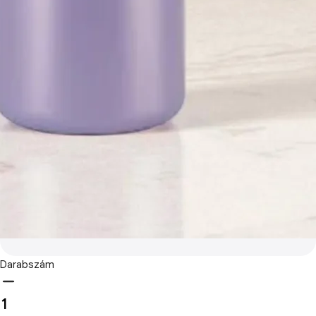
Darabszám