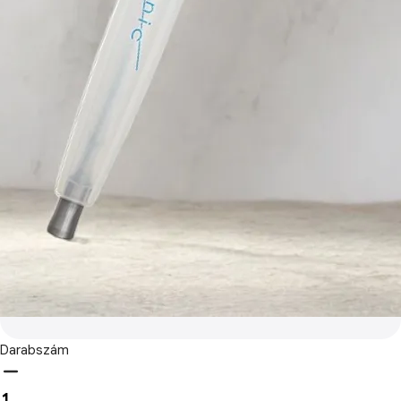
Darabszám