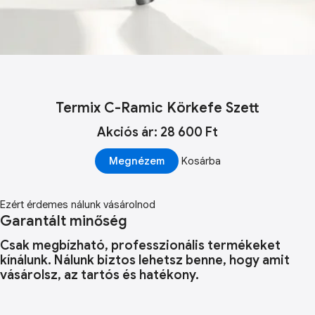
Termix C-Ramic Körkefe Szett
Akciós ár: 28 600 Ft
Megnézem
Kosárba
Ezért érdemes nálunk vásárolnod
Garantált minőség
Csak megbízható, professzionális termékeket
kínálunk. Nálunk biztos lehetsz benne, hogy amit
vásárolsz, az tartós és hatékony.