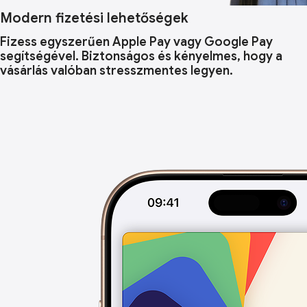
Modern fizetési lehetőségek
Fizess egyszerűen Apple Pay vagy Google Pay
segítségével. Biztonságos és kényelmes, hogy a
vásárlás valóban stresszmentes legyen.