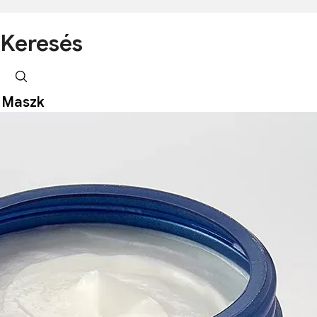
Keresés