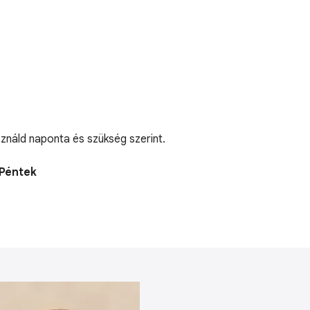
ználd naponta és szükség szerint.
 Péntek