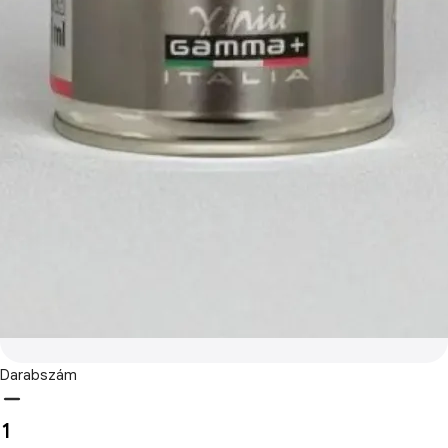
Darabszám