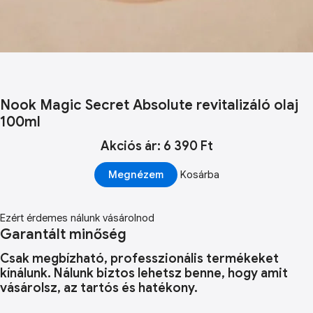
Nook Magic Secret Absolute revitalizáló olaj
100ml
Akciós ár: 6 390 Ft
Megnézem
Kosárba
Ezért érdemes nálunk vásárolnod
Garantált minőség
Csak megbízható, professzionális termékeket
kínálunk. Nálunk biztos lehetsz benne, hogy amit
vásárolsz, az tartós és hatékony.