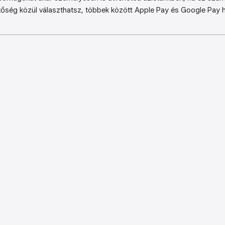
őség közül választhatsz, többek között Apple Pay és Google Pay ha