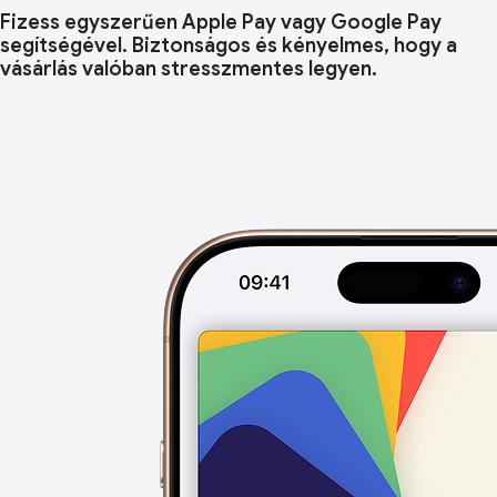
Fizess egyszerűen Apple Pay vagy Google Pay
segítségével. Biztonságos és kényelmes, hogy a
vásárlás valóban stresszmentes legyen.