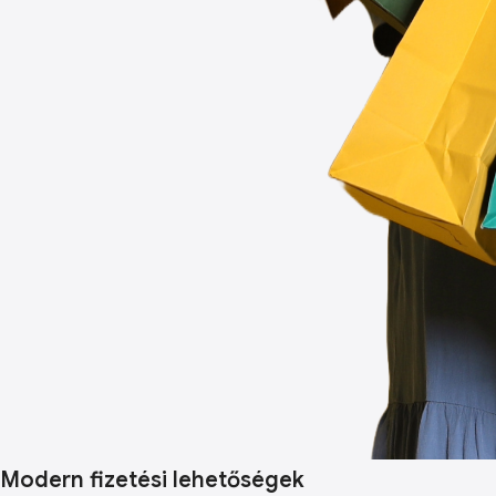
Modern fizetési lehetőségek