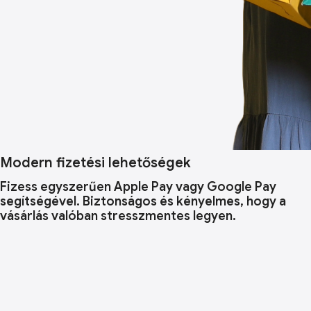
Modern fizetési lehetőségek
Fizess egyszerűen Apple Pay vagy Google Pay
segítségével. Biztonságos és kényelmes, hogy a
vásárlás valóban stresszmentes legyen.