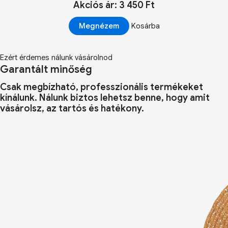
Akciós ár: 3 450 Ft
Megnézem
Kosárba
Ezért érdemes nálunk vásárolnod
Garantált minőség
Csak megbízható, professzionális termékeket
kínálunk. Nálunk biztos lehetsz benne, hogy amit
vásárolsz, az tartós és hatékony.