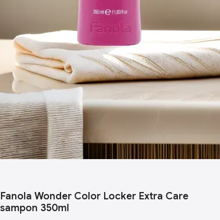
Fanola Wonder Color Locker Extra Care
sampon 350ml